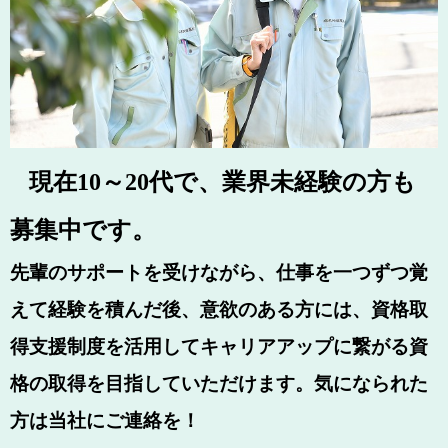
現在10～20代で、業界未経験の方も
募集中です。
先輩のサポートを受けながら、仕事を一つずつ覚
えて経験を積んだ後、
意欲のある方には、資格取
得支援制度を活用してキャリアアップに繋がる資
格の取得を目指していただけます。
気になられた
方は当社にご連絡を！