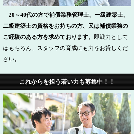
20～40代の方で補償業務管理士、一級建築士、
二級建築士の資格をお持ちの方、又は補償業務の
ご経験のある方を求めております。
即戦力として
はもちろん、スタッフの育成にも力をお貸しくだ
さい。
これからを担う若い力も募集中！！