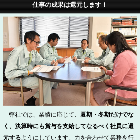
仕事の成果は還元します！
弊社では、業績に応じて、
夏期・冬期だけでな
く、決算時にも賞与を支給してなるべく社員に還
元する
ようにしています。力を合わせて業務を行