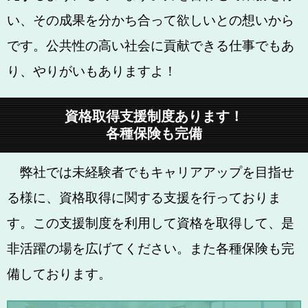
い、その成果を分かち合って欲しいとの想いから
です。公共性の高い社会に貢献できる仕事でもあ
り、やりがいもありますよ！
資格取得支援制度あります！
各種保険も完備
弊社では未経験者でもキャリアアップを目指せ
る様に、資格取得に関する支援を行っておりま
す。この支援制度を利用して資格を取得して、是
非活躍の場を広げてください。また各種保険も完
備しております。