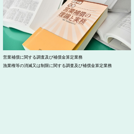
営業補償に関する調査及び補償金算定業務
漁業権等の消滅又は制限に関する調査及び補償金算定業務