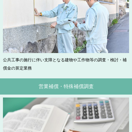
公共工事の施行に伴い支障となる建物や工作物等の調査・検討・補
償金の算定業務
営業補償・特殊補償調査