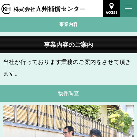
事業内容
事業内容のご案内
当社が行っております業務のご案内をさせて頂き
ます。
物件調査