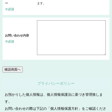
ー
ます。
※必須
お問い合わせ内容
※必須
プライバシーポリシー
お預かりした個人情報は、個人情報保護法に基づき管理致しま
す。
お問い合わせの際は下記の「個人情報保護方針」をご確認くださ