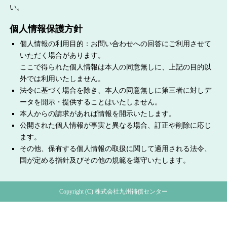
い。
個人情報保護方針
個人情報の利用目的：お問い合わせへの回答にご利用させて
いただく場合があります。
ここで得られた個人情報は本人の同意無しに、上記の目的以
外では利用いたしません。
法令に基づく場合を除き、本人の同意無しに第三者に対しデ
ータを開示・提供することはいたしません。
本人からの請求があれば情報を開示いたします。
公開された個人情報が事実と異なる場合、訂正や削除に応じ
ます。
その他、保有する個人情報の取扱に関して適用される法令、
国が定める指針及びその他の規範を遵守いたします。
Copyright (C) 株式会社九州補償センター