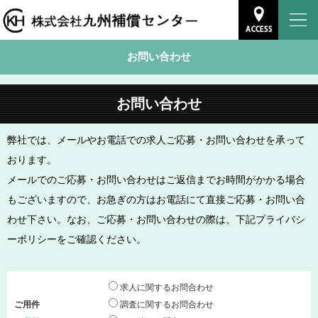
お問い合わせ
お問い合わせ
弊社では、メールやお電話での求人ご応募・お問い合わせを承って
おります。
メールでのご応募・お問い合わせはご返信までお時間がかかる場合
もございますので、お急ぎの方はお電話にて直接ご応募・お問い合
わせ下さい。なお、ご応募・お問い合わせの際は、下記プライバシ
ーポリシーをご確認ください。
求人に関するお問合わせ
ご用件
調査に関するお問合わせ